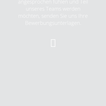
angesprochen fühlen und Teil
unseres Teams werden
möchten, senden Sie uns Ihre
Bewerbungsunterlagen.