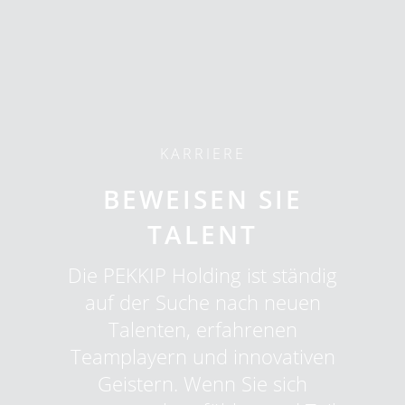
KARRIERE
BEWEISEN SIE
TALENT
Die PEKKIP Holding ist ständig
auf der Suche nach neuen
Talenten, erfahrenen
Teamplayern und innovativen
Geistern. Wenn Sie sich